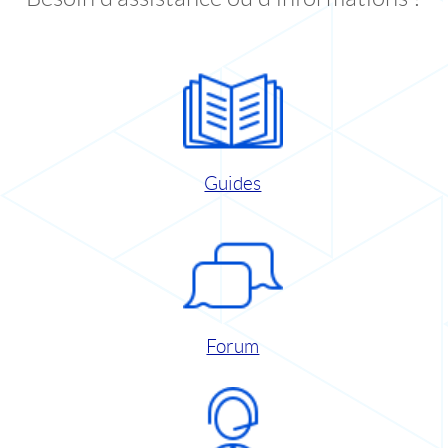
Guides
Forum